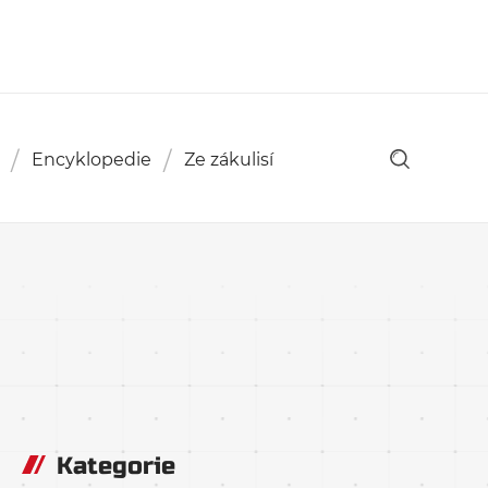
Encyklopedie
Ze zákulisí
Kategorie