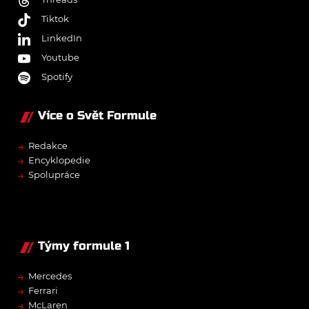
Tiktok
LinkedIn
Youtube
Spotify
Více o Svět Formule
→
Redakce
→
Encyklopedie
→
Spolupráce
Týmy formule 1
→
Mercedes
→
Ferrari
→
McLaren