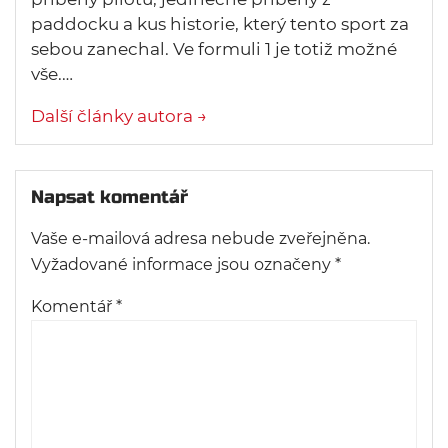
paddocku a kus historie, který tento sport za
sebou zanechal. Ve formuli 1 je totiž možné
vše.…
Další články autora →
Napsat komentář
Vaše e-mailová adresa nebude zveřejněna.
Vyžadované informace jsou označeny
*
Komentář
*