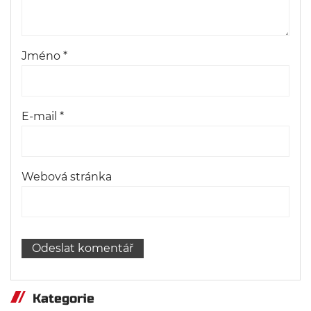
Jméno
*
E-mail
*
Webová stránka
Kategorie