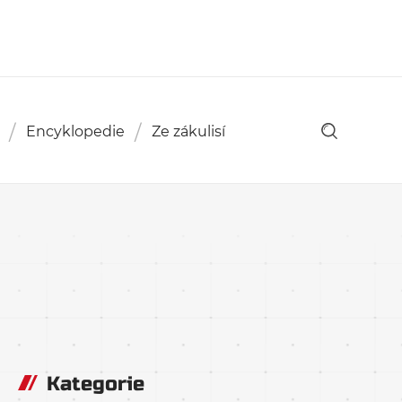
Encyklopedie
Ze zákulisí
Kategorie