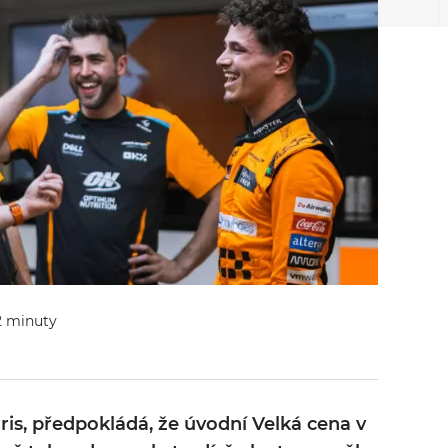
 2 minuty
ris, předpokládá, že úvodní Velká cena v