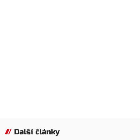
Další články