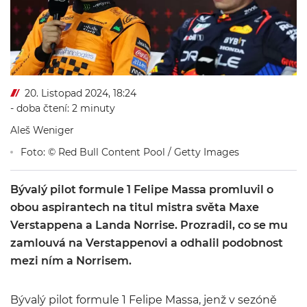
20. Listopad 2024, 18:24
- doba čtení: 2 minuty
Aleš Weniger
Foto: © Red Bull Content Pool / Getty Images
Bývalý pilot formule 1 Felipe Massa promluvil o
obou aspirantech na titul mistra světa Maxe
Verstappena a Landa Norrise. Prozradil, co se mu
zamlouvá na Verstappenovi a odhalil podobnost
mezi ním a Norrisem.
Bývalý pilot formule 1 Felipe Massa, jenž v sezóně