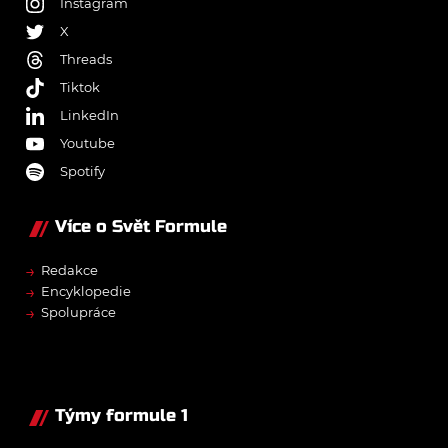
Instagram
X
Threads
Tiktok
LinkedIn
Youtube
Spotify
Více o Svět Formule
→
Redakce
→
Encyklopedie
→
Spolupráce
Týmy formule 1