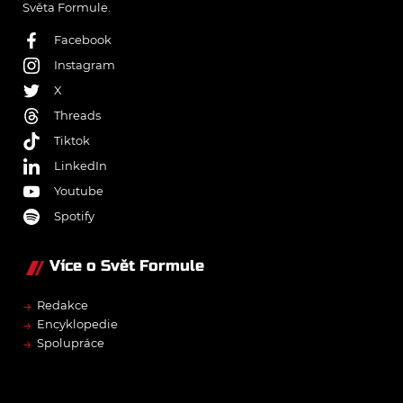
Světa Formule.
Facebook
Instagram
X
Threads
Tiktok
LinkedIn
Youtube
Spotify
Více o Svět Formule
→
Redakce
→
Encyklopedie
→
Spolupráce