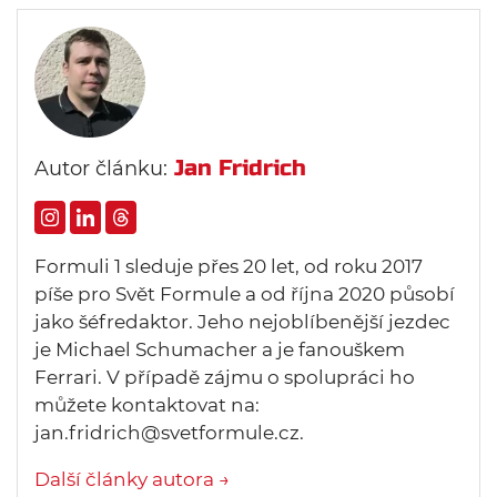
Jan Fridrich
Autor článku:
Formuli 1 sleduje přes 20 let, od roku 2017
píše pro Svět Formule a od října 2020 působí
jako šéfredaktor. Jeho nejoblíbenější jezdec
je Michael Schumacher a je fanouškem
Ferrari. V případě zájmu o spolupráci ho
můžete kontaktovat na:
jan.fridrich@svetformule.cz.
Další články autora →