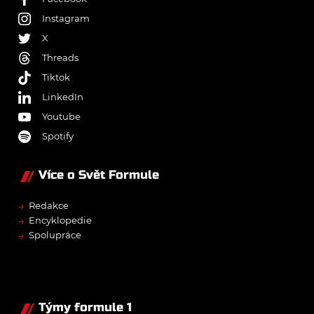
Instagram
X
Threads
Tiktok
LinkedIn
Youtube
Spotify
Více o Svět Formule
→
Redakce
→
Encyklopedie
→
Spolupráce
Týmy formule 1