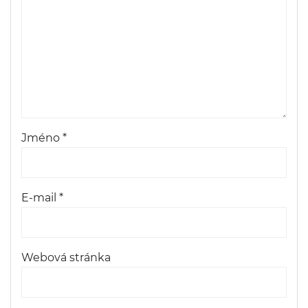
Jméno
*
E-mail
*
Webová stránka