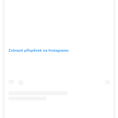
Zobrazit příspěvek na Instagramu