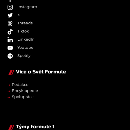
Instagram
X
Threads
Tiktok
LinkedIn
Youtube
Spotify
Více o Svět Formule
→
Redakce
→
Encyklopedie
→
Spolupráce
Týmy formule 1