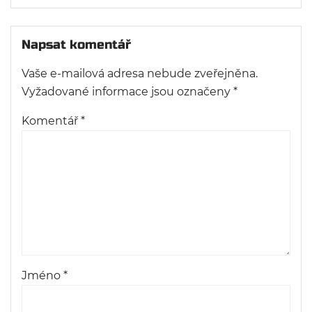
Napsat komentář
Vaše e-mailová adresa nebude zveřejněna.
Vyžadované informace jsou označeny
*
Komentář
*
Jméno
*