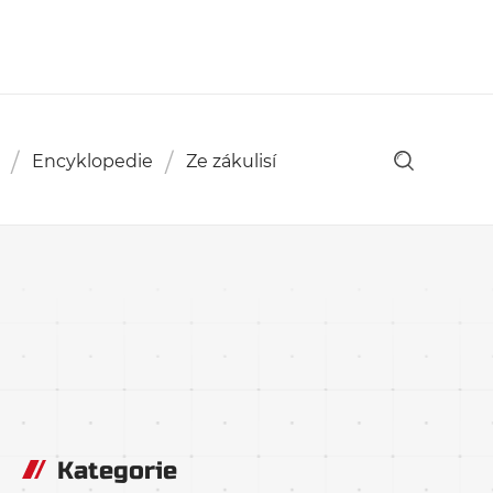
Encyklopedie
Ze zákulisí
Kategorie