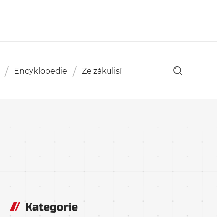
Encyklopedie
Ze zákulisí
Kategorie