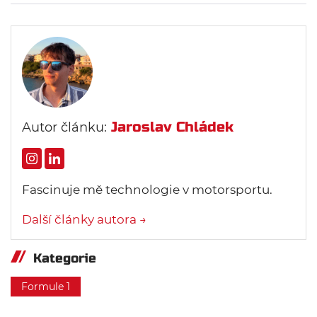
Jaroslav Chládek
Autor článku:
Fascinuje mě technologie v motorsportu.
Další články autora →
Kategorie
Formule 1