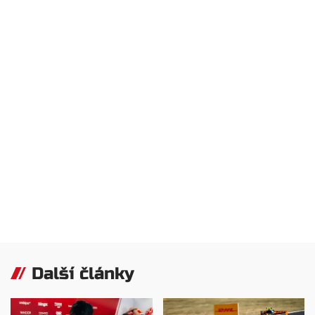
Další články