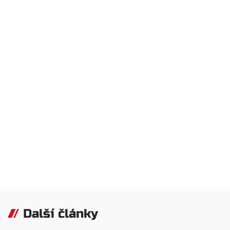
Další články