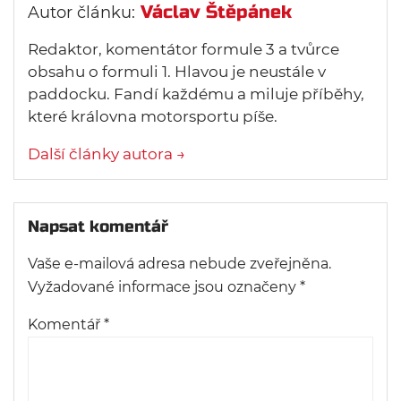
Václav Štěpánek
Autor článku:
Redaktor, komentátor formule 3 a tvůrce
obsahu o formuli 1. Hlavou je neustále v
paddocku. Fandí každému a miluje příběhy,
které královna motorsportu píše.
Další články autora →
Napsat komentář
Vaše e-mailová adresa nebude zveřejněna.
Vyžadované informace jsou označeny
*
Komentář
*