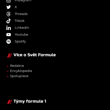
X
Threads
Tiktok
LinkedIn
Youtube
Spotify
Více o Svět Formule
→
Redakce
→
Encyklopedie
→
Spolupráce
Týmy formule 1