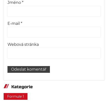
Jméno
*
E-mail
*
Webová stránka
Kategorie
Formule 1