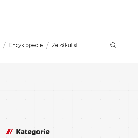
Encyklopedie
Ze zákulisí
Kategorie