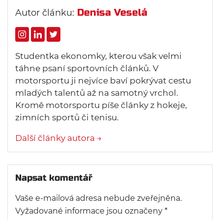
Denisa Veselá
Autor článku:
Studentka ekonomky, kterou však velmi
táhne psaní sportovních článků. V
motorsportu ji nejvíce baví pokrývat cestu
mladých talentů až na samotný vrchol.
Kromě motorsportu píše články z hokeje,
zimních sportů či tenisu.
Další články autora →
Napsat komentář
Vaše e-mailová adresa nebude zveřejněna.
Vyžadované informace jsou označeny
*