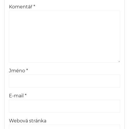
Komentář
*
Jméno
*
E-mail
*
Webová stránka