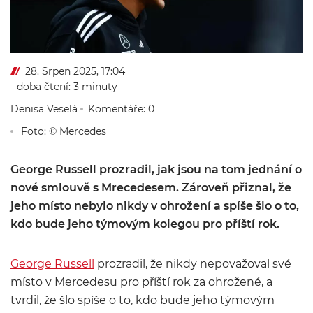
28. Srpen 2025, 17:04
- doba čtení: 3 minuty
Denisa Veselá
Komentáře: 0
Foto: © Mercedes
George Russell prozradil, jak jsou na tom jednání o
nové smlouvě s Mrecedesem. Zároveň přiznal, že
jeho místo nebylo nikdy v ohrožení a spíše šlo o to,
kdo bude jeho týmovým kolegou pro příští rok.
George Russell
prozradil, že nikdy nepovažoval své
místo v Mercedesu pro příští rok za ohrožené, a
tvrdil, že šlo spíše o to, kdo bude jeho týmovým