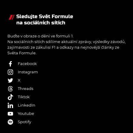
Sledujte Svět Formule
na sociálních sítích
Buďte v obraze o dění ve formuli 1.
Na sociálních sítích sdílíme aktuální zprávy, výsledky závodů,
zajímavosti ze zákulisí F1 a odkazy na nejnovější články ze
Světa Formule.
Facebook
Instagram
X
Threads
Tiktok
LinkedIn
Youtube
Spotify