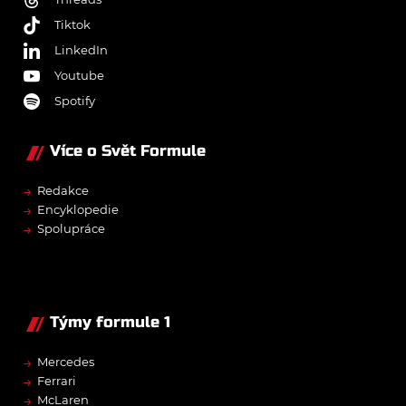
Tiktok
LinkedIn
Youtube
Spotify
Více o Svět Formule
→
Redakce
→
Encyklopedie
→
Spolupráce
Týmy formule 1
→
Mercedes
→
Ferrari
→
McLaren