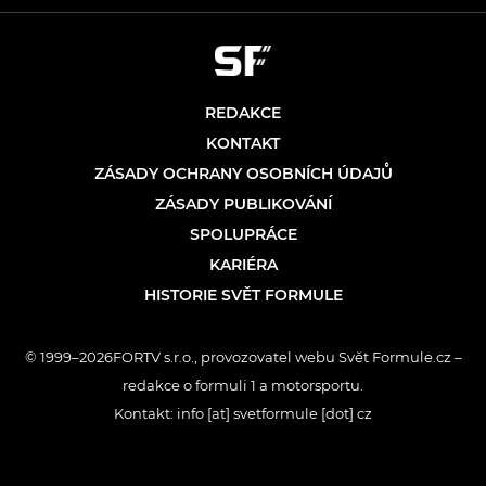
REDAKCE
KONTAKT
ZÁSADY OCHRANY OSOBNÍCH ÚDAJŮ
ZÁSADY PUBLIKOVÁNÍ
SPOLUPRÁCE
KARIÉRA
HISTORIE SVĚT FORMULE
© 1999–2026FORTV s.r.o., provozovatel webu Svět Formule.cz –
redakce o formuli 1 a motorsportu.
Kontakt: info [at] svetformule [dot] cz