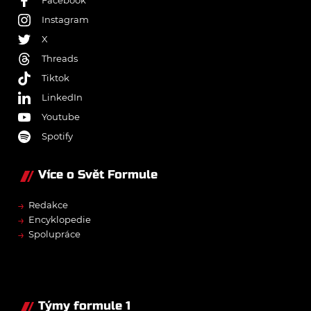
Instagram
X
Threads
Tiktok
LinkedIn
Youtube
Spotify
Více o Svět Formule
→
Redakce
→
Encyklopedie
→
Spolupráce
Týmy formule 1