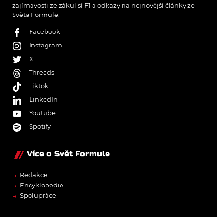
zajímavosti ze zákulisí F1 a odkazy na nejnovější články ze
Světa Formule.
Facebook
Instagram
X
Threads
Tiktok
LinkedIn
Youtube
Spotify
Více o Svět Formule
→
Redakce
→
Encyklopedie
→
Spolupráce