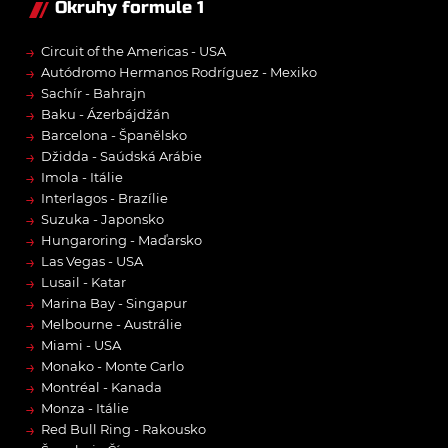
Okruhy formule 1
→
Circuit of the Americas - USA
→
Autódromo Hermanos Rodríguez - Mexiko
→
Sachír - Bahrajn
→
Baku - Ázerbájdžán
→
Barcelona - Španělsko
→
Džidda - Saúdská Arábie
→
Imola - Itálie
→
Interlagos - Brazílie
→
Suzuka - Japonsko
→
Hungaroring - Maďarsko
→
Las Vegas - USA
→
Lusail - Katar
→
Marina Bay - Singapur
→
Melbourne - Austrálie
→
Miami - USA
→
Monako - Monte Carlo
→
Montréal - Kanada
→
Monza - Itálie
→
Red Bull Ring - Rakousko