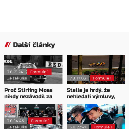
Další články
7.8. 21:24
Formule 1
Ze zákulisí
7.8. 17:03
Formule 1
Proč Stirling Moss
Stella je hrdý, že
nikdy nezávodil za
nehledali výmluvy,
Ferrariho
proč nedokážou
bojovat o titul
7.8. 14:46
Formule 1
Ze zákulisí
6.8. 22:47
Formule 1