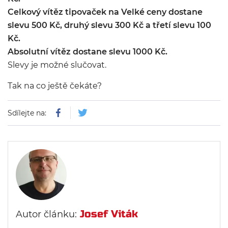
Celkový vítěz tipovaček na Velké ceny dostane
slevu 500 Kč, druhý slevu 300 Kč a třetí slevu 100
Kč.
Absolutní vítěz dostane slevu 1000 Kč.
Slevy je možné slučovat.
Tak na co ještě čekáte?
Sdílejte na:
Josef Viták
Autor článku: