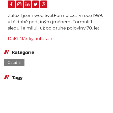
Založil jsem web SvětFormule.cz v roce 1999,
v té době pod jiným jménem. Formuli 1
sleduji a miluji už od druhé poloviny 70. let.
Další články autora →
Kategorie
Ostatní
Tagy