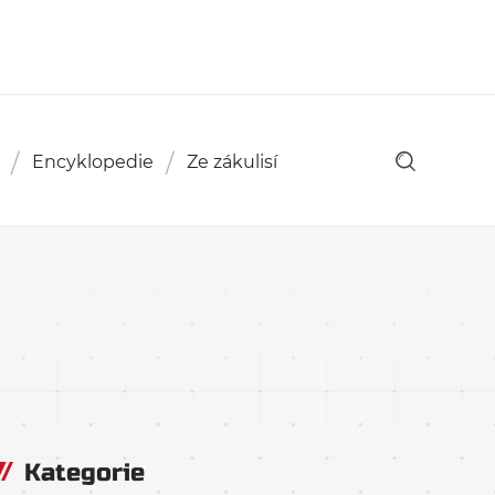
Encyklopedie
Ze zákulisí
Kategorie