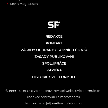
→
Kevin Magnussen
REDAKCE
KONTAKT
ZÁSADY OCHRANY OSOBNÍCH ÚDAJŮ
ZÁSADY PUBLIKOVÁNÍ
SPOLUPRÁCE
KARIÉRA
HISTORIE SVĚT FORMULE
© 1999–2026FORTV s.r.o., provozovatel webu Svět Formule.cz –
redakce o formuli 1 a motorsportu.
Kontakt: info [at] svetformule [dot] cz