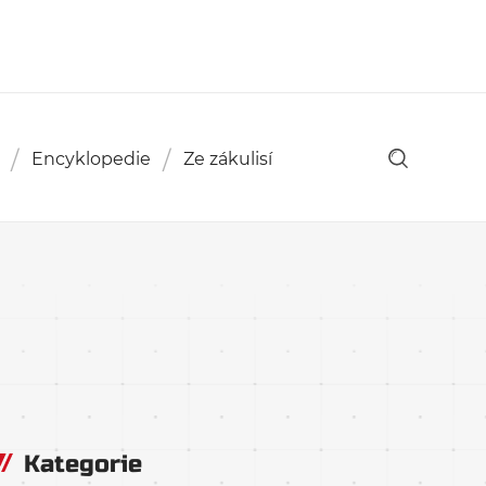
Encyklopedie
Ze zákulisí
Kategorie