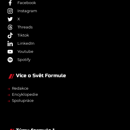
Facebook
Instagram
X
Threads
Tiktok
LinkedIn
Youtube
Spotify
Více o Svět Formule
→
Redakce
→
Encyklopedie
→
Spolupráce