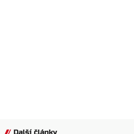
Další články