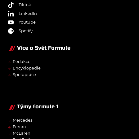
Tiktok
LinkedIn
Youtube
Spotify
Více o Svět Formule
→
Redakce
→
Encyklopedie
→
Spolupráce
Týmy formule 1
→
Mercedes
→
Ferrari
→
McLaren