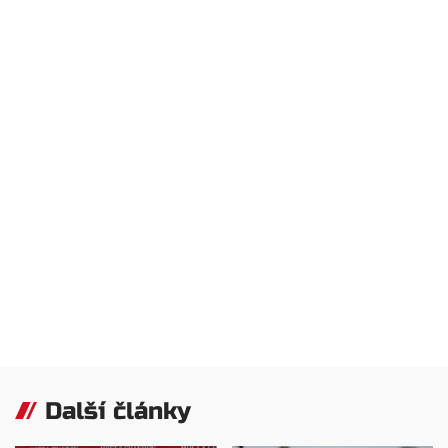
Další články