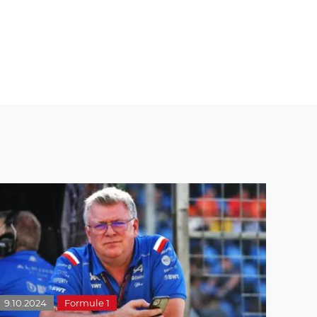
9.10.2024
Formule 1