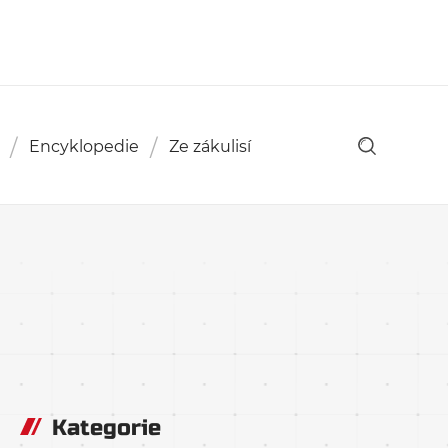
Encyklopedie
Ze zákulisí
Kategorie