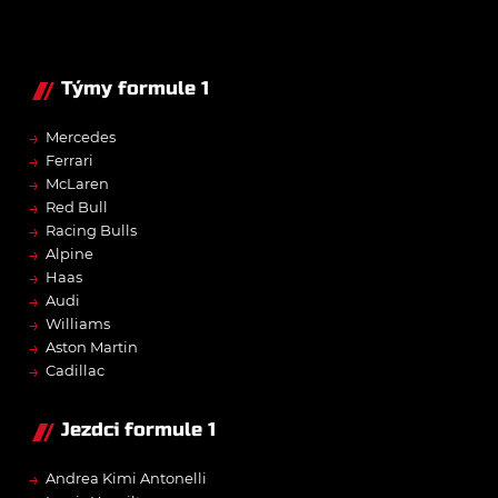
Týmy formule 1
→
Mercedes
→
Ferrari
→
McLaren
→
Red Bull
→
Racing Bulls
→
Alpine
→
Haas
→
Audi
→
Williams
→
Aston Martin
→
Cadillac
Jezdci formule 1
→
Andrea Kimi Antonelli