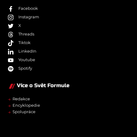
Facebook
Instagram
X
Threads
Tiktok
LinkedIn
Youtube
Spotify
Více o Svět Formule
→
Redakce
→
Encyklopedie
→
Spolupráce