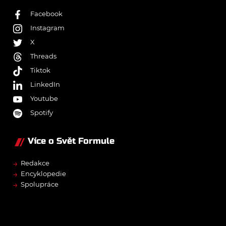
Facebook
Instagram
X
Threads
Tiktok
LinkedIn
Youtube
Spotify
Více o Svět Formule
→
Redakce
→
Encyklopedie
→
Spolupráce