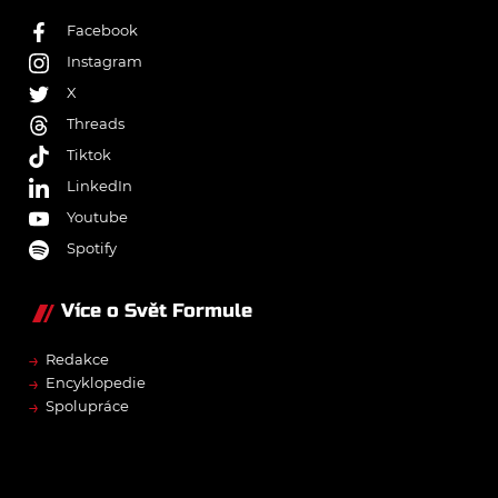
Facebook
Instagram
X
Threads
Tiktok
LinkedIn
Youtube
Spotify
Více o Svět Formule
→
Redakce
→
Encyklopedie
→
Spolupráce