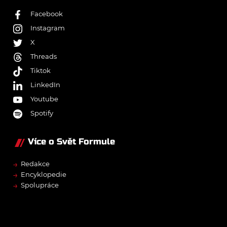
Facebook
Instagram
X
Threads
Tiktok
LinkedIn
Youtube
Spotify
Více o Svět Formule
→
Redakce
→
Encyklopedie
→
Spolupráce