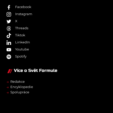
Facebook
Instagram
X
Threads
Tiktok
LinkedIn
Youtube
Spotify
Více o Svět Formule
→
Redakce
→
Encyklopedie
→
Spolupráce