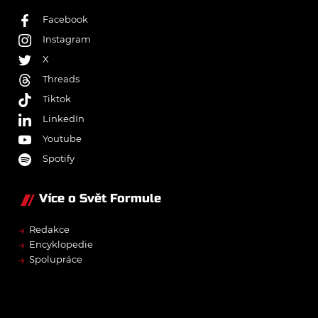
Facebook
Instagram
X
Threads
Tiktok
LinkedIn
Youtube
Spotify
Více o Svět Formule
→
Redakce
→
Encyklopedie
→
Spolupráce