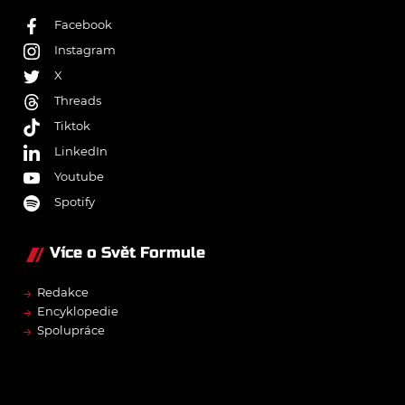
Facebook
Instagram
X
Threads
Tiktok
LinkedIn
Youtube
Spotify
Více o Svět Formule
→
Redakce
→
Encyklopedie
→
Spolupráce