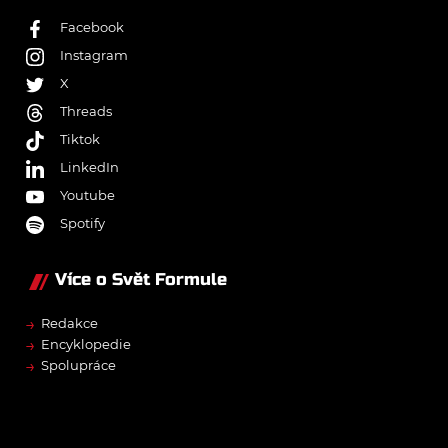
Facebook
Instagram
X
Threads
Tiktok
LinkedIn
Youtube
Spotify
Více o Svět Formule
→
Redakce
→
Encyklopedie
→
Spolupráce