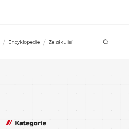
Encyklopedie
Ze zákulisí
Kategorie