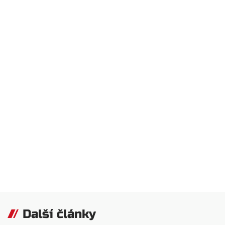
Další články