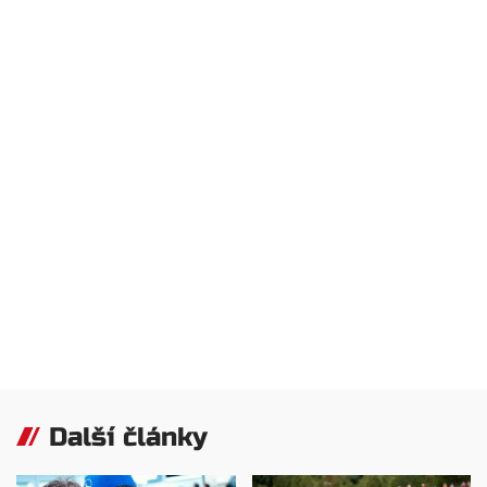
Další články