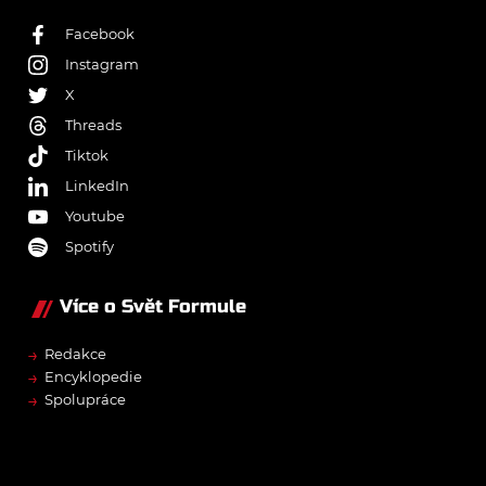
Facebook
Instagram
X
Threads
Tiktok
LinkedIn
Youtube
Spotify
Více o Svět Formule
→
Redakce
→
Encyklopedie
→
Spolupráce