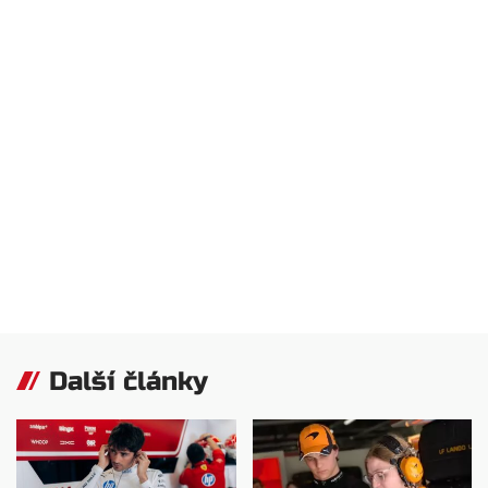
Další články