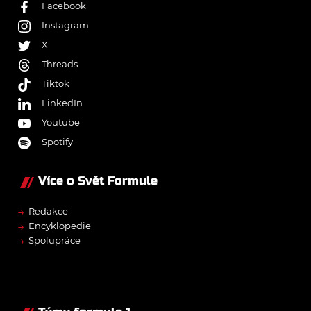
Facebook
Instagram
X
Threads
Tiktok
LinkedIn
Youtube
Spotify
Více o Svět Formule
→
Redakce
→
Encyklopedie
→
Spolupráce