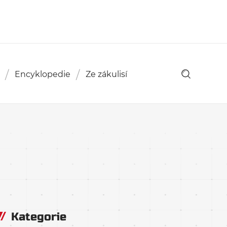
Encyklopedie
Ze zákulisí
Kategorie