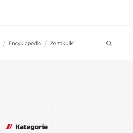
Encyklopedie
Ze zákulisí
Kategorie