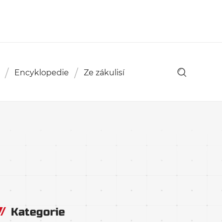
Encyklopedie
Ze zákulisí
Kategorie