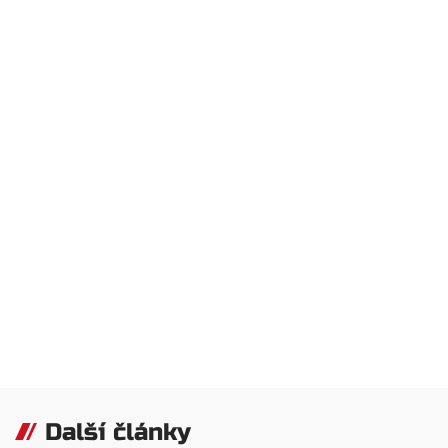
Další články