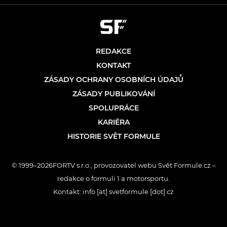
REDAKCE
KONTAKT
ZÁSADY OCHRANY OSOBNÍCH ÚDAJŮ
ZÁSADY PUBLIKOVÁNÍ
SPOLUPRÁCE
KARIÉRA
HISTORIE SVĚT FORMULE
© 1999–2026FORTV s.r.o., provozovatel webu Svět Formule.cz –
redakce o formuli 1 a motorsportu.
Kontakt: info [at] svetformule [dot] cz