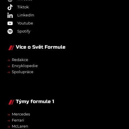
Tiktok
LinkedIn
Youtube
Spotify
Více o Svět Formule
→
Redakce
→
Encyklopedie
→
Spolupráce
Týmy formule 1
→
Mercedes
→
Ferrari
→
McLaren